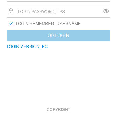
LOGIN.REMEMBER_USERNAME
OP.LOGIN
LOGIN.VERSION_PC
COPYRIGHT