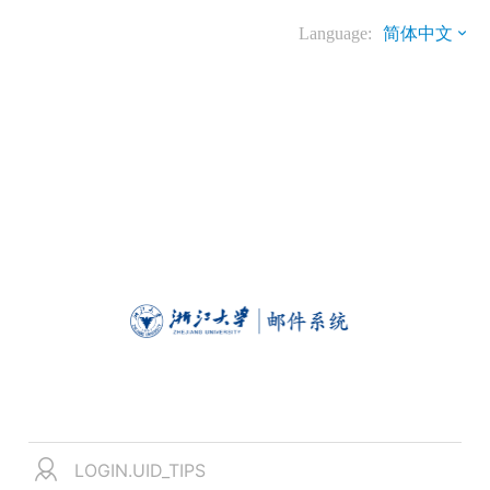
Language:
简体中文